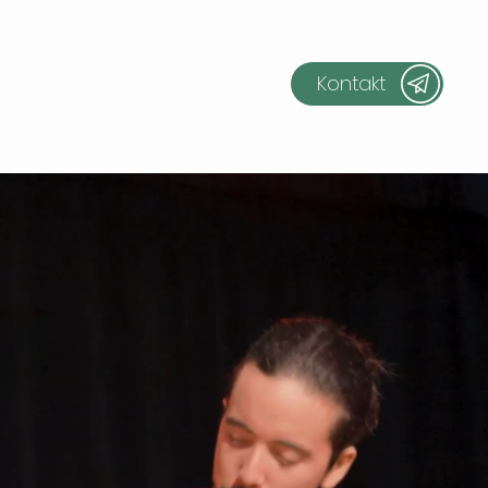
Kontakt